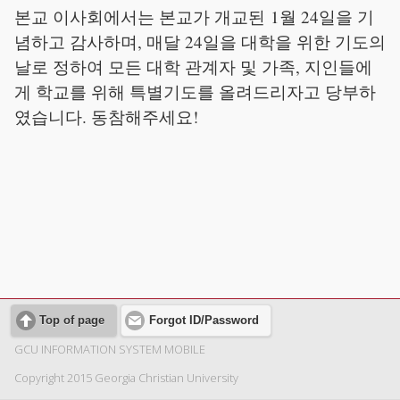
본교 이사회에서는 본교가 개교된 1월 24일을 기
념하고 감사하며, 매달 24일을 대학을 위한 기도의
날로 정하여 모든 대학 관계자 및 가족, 지인들에
게 학교를 위해 특별기도를 올려드리자고 당부하
였습니다. 동참해주세요!
Top of page
Forgot ID/Password
GCU INFORMATION SYSTEM MOBILE
Copyright 2015 Georgia Christian University